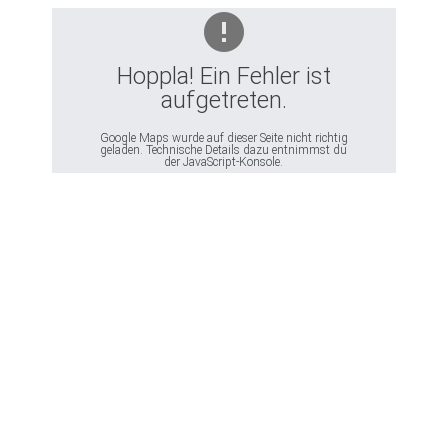
tz
Hoppla! Ein Fehler ist
aufgetreten.
Google Maps wurde auf dieser Seite nicht richtig
geladen. Technische Details dazu entnimmst du
der JavaScript-Konsole.