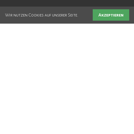
Akzeptieren
Wir nutzen Cookies auf unserer Seite.