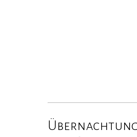
Übernachtun