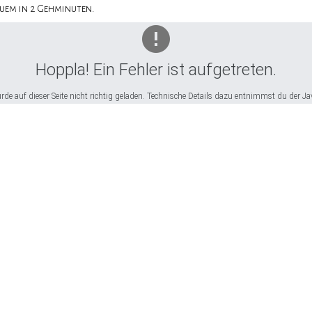
quem in 2 Gehminuten.
Hoppla! Ein Fehler ist aufgetreten.
e auf dieser Seite nicht richtig geladen. Technische Details dazu entnimmst du der Ja