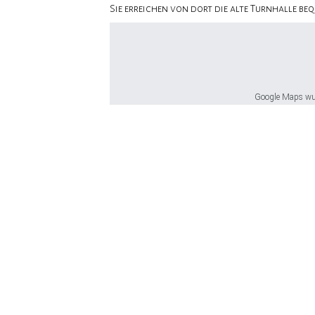
Sie erreichen von dort die alte Turnhalle be
Google Maps wurd